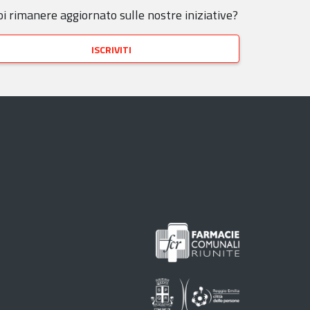
i rimanere aggiornato sulle nostre iniziative?
iscriviti