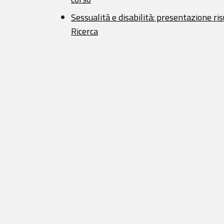
Sessualità e disabilità: presentazione ris
Ricerca