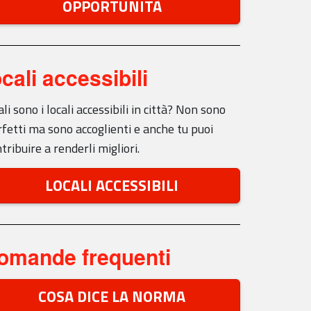
OPPORTUNITÀ
ocali accessibili
li sono i locali accessibili in città? Non sono
fetti ma sono accoglienti e anche tu puoi
tribuire a renderli migliori.
LOCALI ACCESSIBILI
omande frequenti
COSA DICE LA NORMA