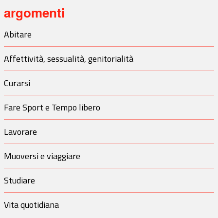
argomenti
Abitare
Affettività, sessualità, genitorialità
Curarsi
Fare Sport e Tempo libero
Lavorare
Muoversi e viaggiare
Studiare
Vita quotidiana