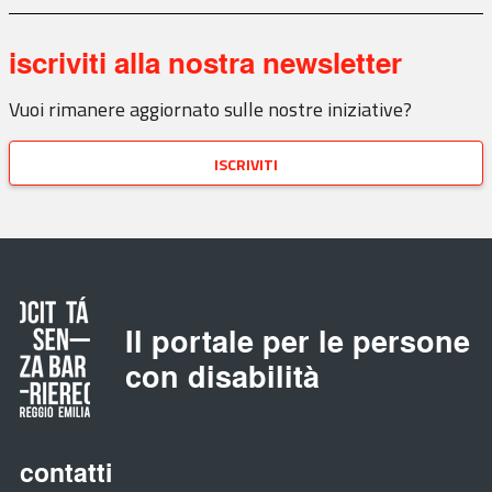
iscriviti alla nostra newsletter
Vuoi rimanere aggiornato sulle nostre iniziative?
iscriviti
Il portale per le persone
con disabilità
contatti