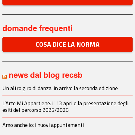
domande frequenti
COSA DICE LA NORMA
news dal blog recsb
Un altro giro di danza: in arrivo la seconda edizione
L’Arte Mi Appartiene: il 13 aprile la presentazione degli
esiti del percorso 2025/2026
Amo anche io: i nuovi appuntamenti