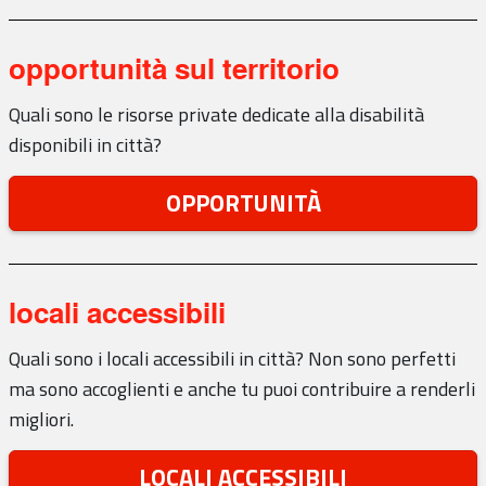
opportunità sul territorio
Quali sono le risorse private dedicate alla disabilità
disponibili in città?
OPPORTUNITÀ
locali accessibili
Quali sono i locali accessibili in città? Non sono perfetti
ma sono accoglienti e anche tu puoi contribuire a renderli
migliori.
LOCALI ACCESSIBILI