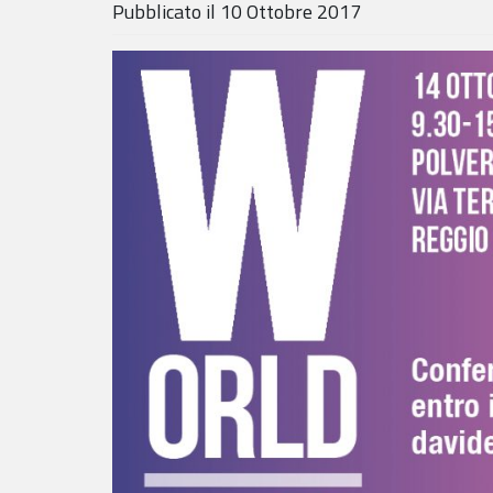
Pubblicato il
10 Ottobre 2017