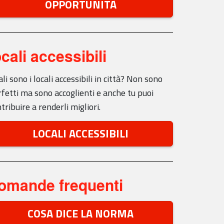
OPPORTUNITÀ
ocali accessibili
li sono i locali accessibili in città? Non sono
fetti ma sono accoglienti e anche tu puoi
tribuire a renderli migliori.
LOCALI ACCESSIBILI
omande frequenti
COSA DICE LA NORMA