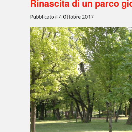
Rinascita di un parco gio
Pubblicato il
4 Ottobre 2017