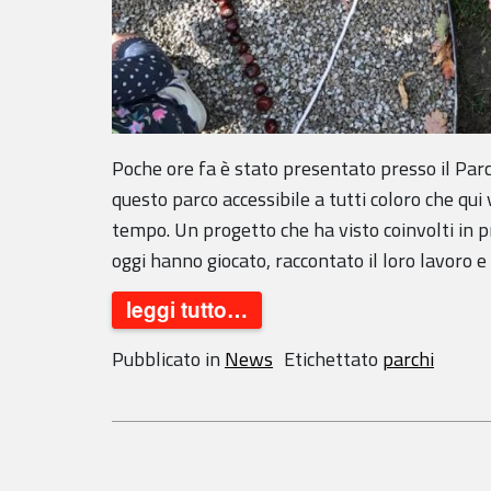
Poche ore fa è stato presentato presso il Par
questo parco accessibile a tutti coloro che qui
tempo. Un progetto che ha visto coinvolti in p
oggi hanno giocato, raccontato il loro lavoro e 
leggi tutto…
Pubblicato in
News
Etichettato
parchi