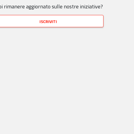
i rimanere aggiornato sulle nostre iniziative?
iscriviti