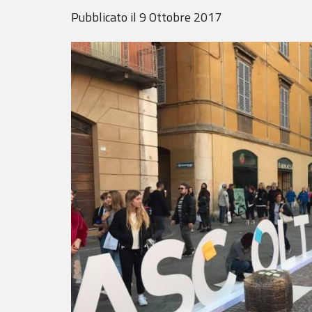
Pubblicato il
9 Ottobre 2017