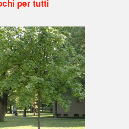
chi per tutti