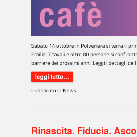
Sabato 14 ottobre in Polveriera si terrà il pri
Emilia. 7 tavoli e oltre 80 persone si confron
barriere dei prossimi anni. Leggi i dettagli del
leggi tutto…
Pubblicato in
News
Rinascita. Fiducia. Asco