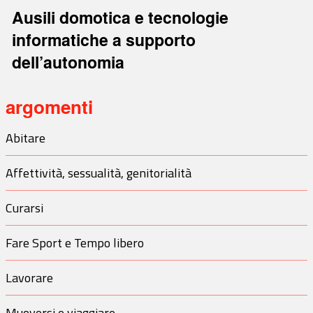
Ausili domotica e tecnologie
informatiche a supporto
dell’autonomia
argomenti
Abitare
Affettività, sessualità, genitorialità
Curarsi
Fare Sport e Tempo libero
Lavorare
Muoversi e viaggiare