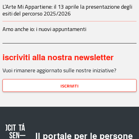
L’Arte Mi Appartiene: il 13 aprile la presentazione degli
esiti del percorso 2025/2026
Amo anche io: i nuovi appuntamenti
iscriviti alla nostra newsletter
Vuoi rimanere aggiornato sulle nostre iniziative?
iscriviti
Il portale per le persone