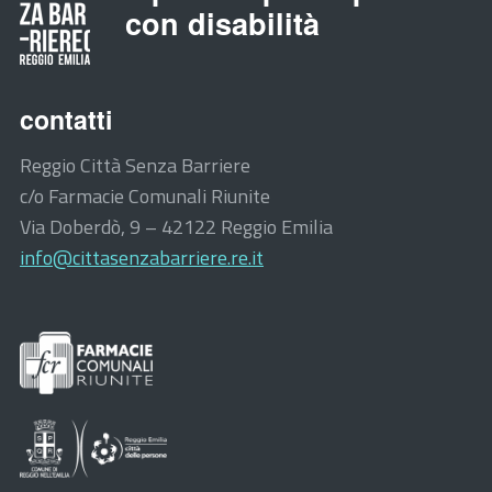
con disabilità
contatti
Reggio Città Senza Barriere
c/o Farmacie Comunali Riunite
Via Doberdò, 9 – 42122 Reggio Emilia
info@cittasenzabarriere.re.it