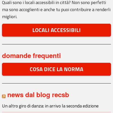
Quali sono i locali accessibili in città? Non sono perfetti
ma sono accoglienti e anche tu puoi contribuire a renderli
migliori.
LOCALI ACCESSIBILI
domande frequenti
COSA DICE LA NORMA
news dal blog recsb
Un altro giro di danza: in arrivo la seconda edizione