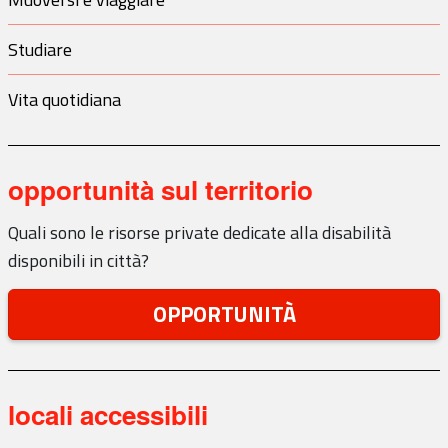
Studiare
Vita quotidiana
opportunità sul territorio
Quali sono le risorse private dedicate alla disabilità
disponibili in città?
OPPORTUNITÀ
locali accessibili